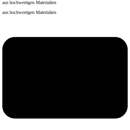
aus hochwertigen Materialien
aus hochwertigen Materialien