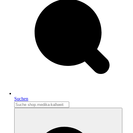
Suchen