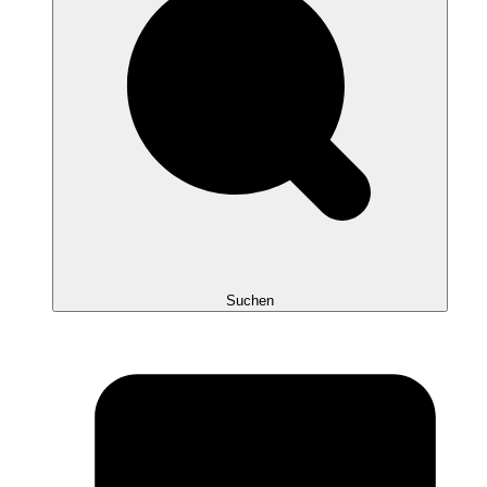
Suchen