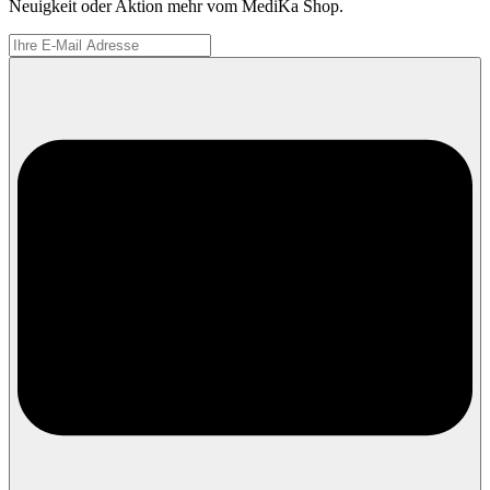
Neuigkeit oder Aktion mehr vom MediKa Shop.