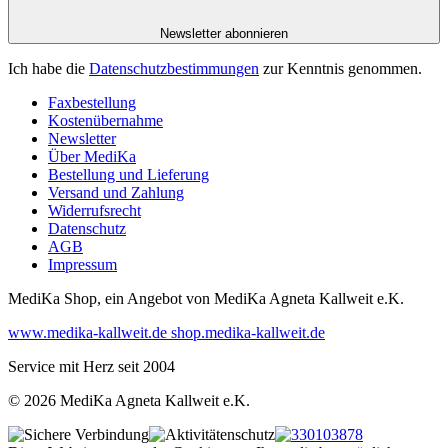
Newsletter abonnieren
Ich habe die
Datenschutzbestimmungen
zur Kenntnis genommen.
Faxbestellung
Kostenübernahme
Newsletter
Über MediKa
Bestellung und Lieferung
Versand und Zahlung
Widerrufsrecht
Datenschutz
AGB
Impressum
MediKa Shop, ein Angebot von
MediKa Agneta Kallweit e.K.
www.medika-kallweit.de
shop.medika-kallweit.de
Service mit Herz seit 2004
© 2026 MediKa Agneta Kallweit e.K.