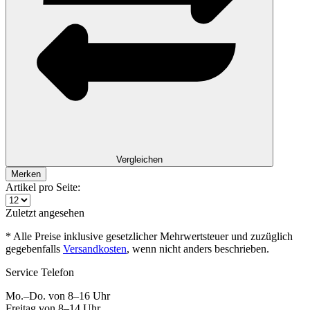
Vergleichen
Merken
Artikel pro Seite:
Zuletzt angesehen
* Alle Preise inklusive gesetzlicher Mehrwertsteuer und zuzüglich
gegebenfalls
Versandkosten
, wenn nicht anders beschrieben.
Service Telefon
Mo.–Do. von 8–16 Uhr
Freitag von 8–14 Uhr