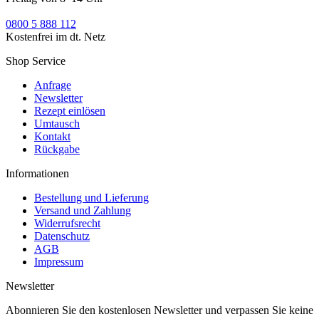
0800 5 888 112
Kostenfrei im dt. Netz
Shop Service
Anfrage
Newsletter
Rezept einlösen
Umtausch
Kontakt
Rückgabe
Informationen
Bestellung und Lieferung
Versand und Zahlung
Widerrufsrecht
Datenschutz
AGB
Impressum
Newsletter
Abonnieren Sie den kostenlosen Newsletter und verpassen Sie keine