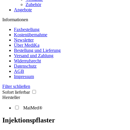
Zubehör
Angebote
Informationen
Faxbestellung
Kostenübernahme
Newsletter
Über MediKa
Bestellung und Lieferung
Versand und Zahlung
Widerrufsrecht
Datenschutz
AGB
Impressum
Filter schließen
Sofort lieferbar
Hersteller
MaiMed®
Injektionspflaster