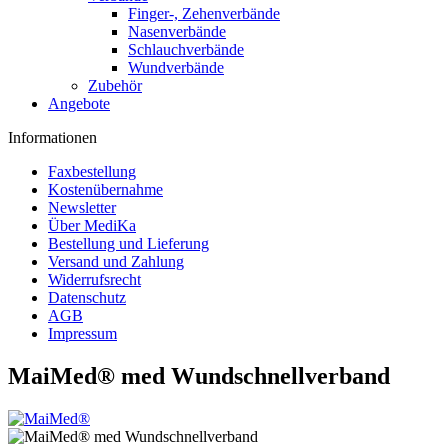
Finger-, Zehenverbände
Nasenverbände
Schlauchverbände
Wundverbände
Zubehör
Angebote
Informationen
Faxbestellung
Kostenübernahme
Newsletter
Über MediKa
Bestellung und Lieferung
Versand und Zahlung
Widerrufsrecht
Datenschutz
AGB
Impressum
MaiMed® med Wundschnellverband