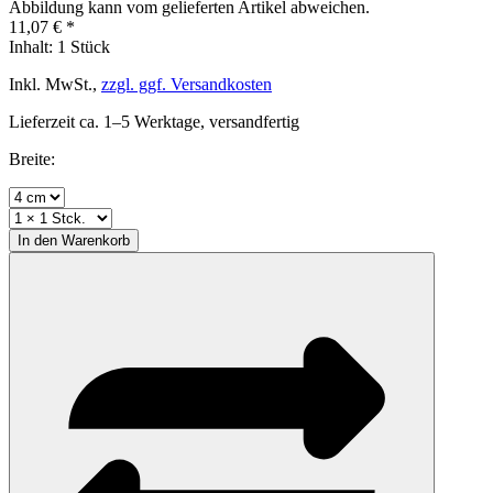
Abbildung kann vom gelieferten Artikel abweichen.
11,07 € *
Inhalt:
1 Stück
Inkl. MwSt.,
zzgl. ggf. Versandkosten
Lieferzeit ca. 1–5 Werktage, versandfertig
Breite:
In den
Warenkorb