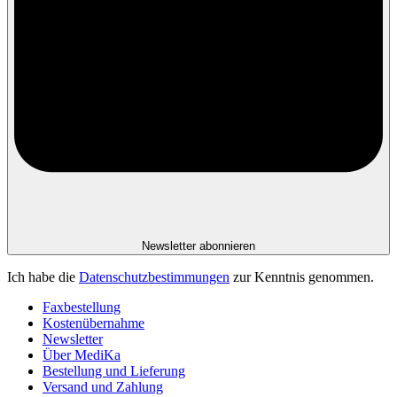
Newsletter abonnieren
Ich habe die
Datenschutzbestimmungen
zur Kenntnis genommen.
Faxbestellung
Kostenübernahme
Newsletter
Über MediKa
Bestellung und Lieferung
Versand und Zahlung