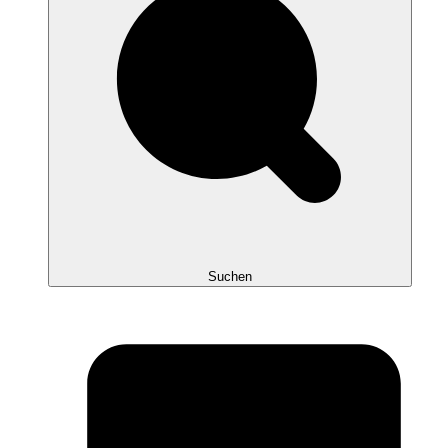
Suchen