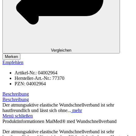
Vergleichen
Merken
Empfehlen
Artikel-Nr.:
04002964
Hersteller-Art.-Nr.:
77370
PZN:
04002964
Beschreibung
Beschreibung
Der atmungsaktive elastische Wundschnellverband ist sehr
hautfreundlich und lässt sich ohne...
mehr
Menü schließen
Produktinformationen MaiMed® med Wundschnellverband
Der atmungsaktive elastische Wundschnellverband ist sehr