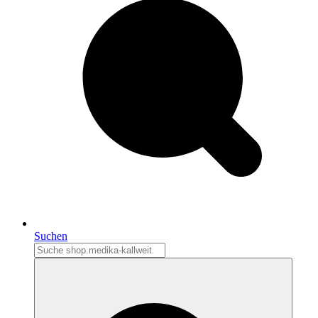
Suchen