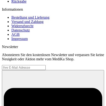
Rückgabe
Informationen
Bestellung und Lieferung
Versand und Zahlung
Widerrufsrecht
Datenschutz
AGB
Impressum
Newsletter
Abonnieren Sie den kostenlosen Newsletter und verpassen Sie keine
Neuigkeit oder Aktion mehr vom MediKa Shop.