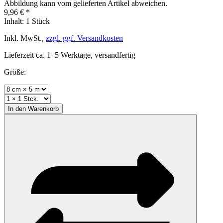
Abbildung kann vom gelieferten Artikel abweichen.
9,96 € *
Inhalt:
1 Stück
Inkl. MwSt.,
zzgl. ggf. Versandkosten
Lieferzeit ca. 1–5 Werktage, versandfertig
Größe:
In den
Warenkorb