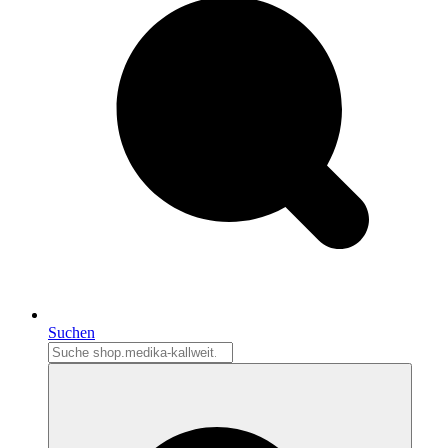
Suchen