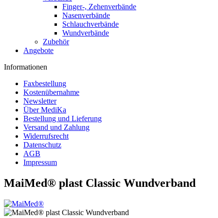
Finger-, Zehenverbände
Nasenverbände
Schlauchverbände
Wundverbände
Zubehör
Angebote
Informationen
Faxbestellung
Kostenübernahme
Newsletter
Über MediKa
Bestellung und Lieferung
Versand und Zahlung
Widerrufsrecht
Datenschutz
AGB
Impressum
MaiMed® plast Classic Wundverband