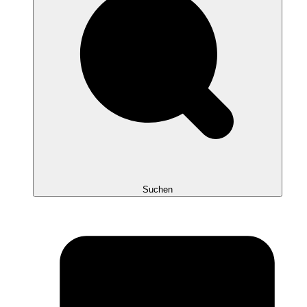
Suchen