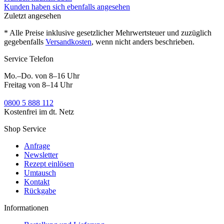
Kunden haben sich ebenfalls angesehen
Zuletzt angesehen
* Alle Preise inklusive gesetzlicher Mehrwertsteuer und zuzüglich
gegebenfalls
Versandkosten
, wenn nicht anders beschrieben.
Service Telefon
Mo.–Do. von 8–16 Uhr
Freitag von 8–14 Uhr
0800 5 888 112
Kostenfrei im dt. Netz
Shop Service
Anfrage
Newsletter
Rezept einlösen
Umtausch
Kontakt
Rückgabe
Informationen