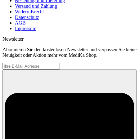
Bestellung und Lieferung
Versand und Zahlung
Widerrufsrecht
Datenschutz
AGB
Impressum
Newsletter
Abonnieren Sie den kostenlosen Newsletter und verpassen Sie keine
Neuigkeit oder Aktion mehr vom MediKa Shop.