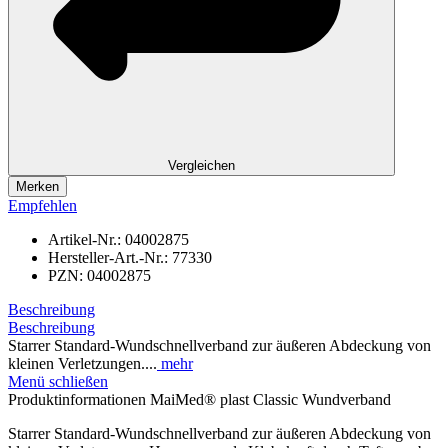
Vergleichen
Merken
Empfehlen
Artikel-Nr.:
04002875
Hersteller-Art.-Nr.:
77330
PZN:
04002875
Beschreibung
Beschreibung
Starrer Standard-Wundschnellverband zur äußeren Abdeckung von
kleinen Verletzungen....
mehr
Menü schließen
Produktinformationen MaiMed® plast Classic Wundverband
Starrer Standard-Wundschnellverband zur äußeren Abdeckung von