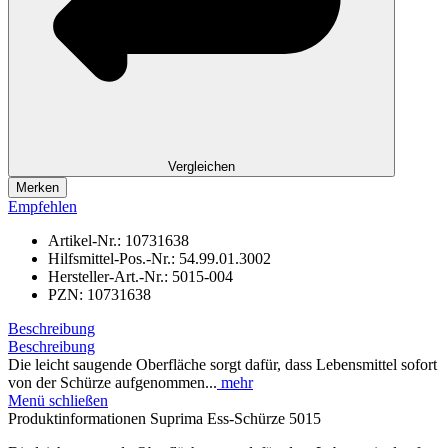
Vergleichen
Merken
Empfehlen
Artikel-Nr.:
10731638
Hilfsmittel-Pos.-Nr.:
54.99.01.3002
Hersteller-Art.-Nr.:
5015-004
PZN:
10731638
Beschreibung
Beschreibung
Die leicht saugende Oberfläche sorgt dafür, dass Lebensmittel sofort
von der Schürze aufgenommen...
mehr
Menü schließen
Produktinformationen Suprima Ess-Schürze 5015