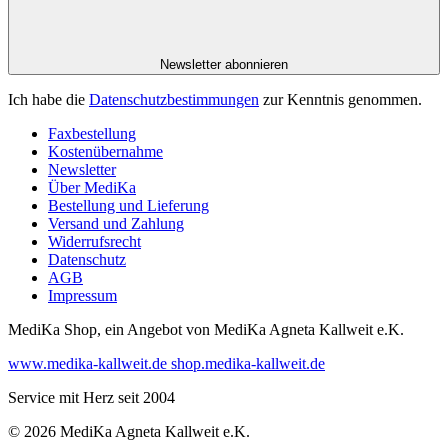
Newsletter abonnieren
Ich habe die
Datenschutzbestimmungen
zur Kenntnis genommen.
Faxbestellung
Kostenübernahme
Newsletter
Über MediKa
Bestellung und Lieferung
Versand und Zahlung
Widerrufsrecht
Datenschutz
AGB
Impressum
MediKa Shop, ein Angebot von
MediKa Agneta Kallweit e.K.
www.medika-kallweit.de
shop.medika-kallweit.de
Service mit Herz seit 2004
© 2026 MediKa Agneta Kallweit e.K.