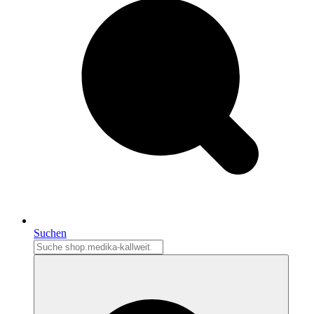
Suchen