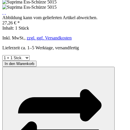
Abbildung kann vom gelieferten Artikel abweichen.
27,26 € *
Inhalt:
1 Stück
Inkl. MwSt.,
zzgl. ggf. Versandkosten
Lieferzeit ca. 1–5 Werktage, versandfertig
In den
Warenkorb