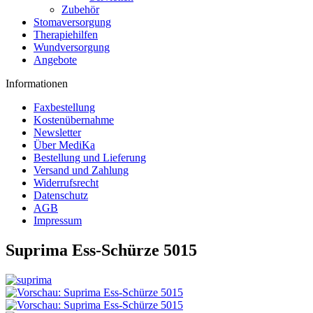
Zubehör
Stomaversorgung
Therapiehilfen
Wundversorgung
Angebote
Informationen
Faxbestellung
Kostenübernahme
Newsletter
Über MediKa
Bestellung und Lieferung
Versand und Zahlung
Widerrufsrecht
Datenschutz
AGB
Impressum
Suprima Ess-Schürze 5015