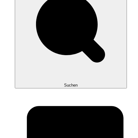
Suchen