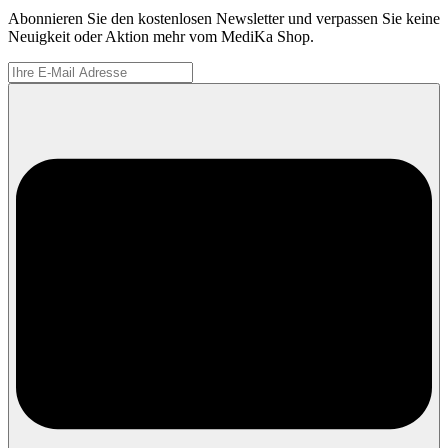
Abonnieren Sie den kostenlosen Newsletter und verpassen Sie keine
Neuigkeit oder Aktion mehr vom MediKa Shop.