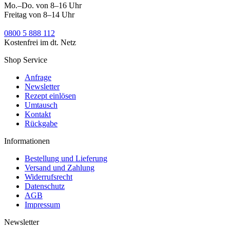
Mo.–Do. von 8–16 Uhr
Freitag von 8–14 Uhr
0800 5 888 112
Kostenfrei im dt. Netz
Shop Service
Anfrage
Newsletter
Rezept einlösen
Umtausch
Kontakt
Rückgabe
Informationen
Bestellung und Lieferung
Versand und Zahlung
Widerrufsrecht
Datenschutz
AGB
Impressum
Newsletter