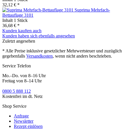
32,12 € *
Suprima Mehrfach-
Bettauflage 3101
Inhalt
1 Stück
36,68 € *
Kunden kauften auch
Kunden haben sich ebenfalls angesehen
Zuletzt angesehen
* Alle Preise inklusive gesetzlicher Mehrwertsteuer und zuzüglich
gegebenfalls
Versandkosten
, wenn nicht anders beschrieben.
Service Telefon
Mo.–Do. von 8–16 Uhr
Freitag von 8–14 Uhr
0800 5 888 112
Kostenfrei im dt. Netz
Shop Service
Anfrage
Newsletter
Rezept einlösen