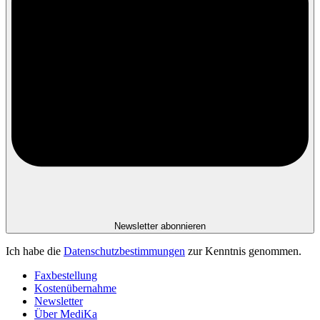
Newsletter abonnieren
Ich habe die
Datenschutzbestimmungen
zur Kenntnis genommen.
Faxbestellung
Kostenübernahme
Newsletter
Über MediKa