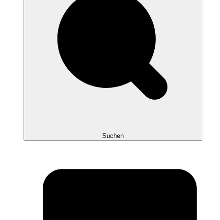
Suchen