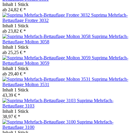
Inhalt
1 Stück
ab 24,82 € *
Suprima Mehrfach-
Bettauflage Frottee 3032
Inhalt
1 Stück
ab 23,82 € *
Suprima Mehrfach-
Bettauflage Molton 3058
Inhalt
1 Stück
ab 25,25 € *
Suprima Mehrfach-
Bettauflage Molton 3059
Inhalt
1 Stück
ab 29,40 € *
Suprima Mehrfach-
Bettauflage Molton 3531
Inhalt
1 Stück
43,39 € *
Suprima Mehrfach-
Bettauflage 3103
Inhalt
1 Stück
38,97 € *
Suprima Mehrfach-
Bettauflage 3100
Inhalt
1 Stück