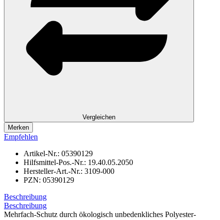
Vergleichen
Merken
Empfehlen
Artikel-Nr.:
05390129
Hilfsmittel-Pos.-Nr.:
19.40.05.2050
Hersteller-Art.-Nr.:
3109-000
PZN:
05390129
Beschreibung
Beschreibung
Mehrfach-Schutz durch ökologisch unbedenkliches Polyester-