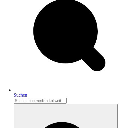
Suchen