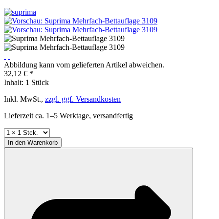
Abbildung kann vom gelieferten Artikel abweichen.
32,12 € *
Inhalt:
1 Stück
Inkl. MwSt.,
zzgl. ggf. Versandkosten
Lieferzeit ca. 1–5 Werktage, versandfertig
In den
Warenkorb