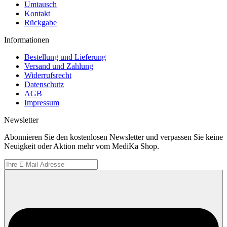
Umtausch
Kontakt
Rückgabe
Informationen
Bestellung und Lieferung
Versand und Zahlung
Widerrufsrecht
Datenschutz
AGB
Impressum
Newsletter
Abonnieren Sie den kostenlosen Newsletter und verpassen Sie keine
Neuigkeit oder Aktion mehr vom MediKa Shop.