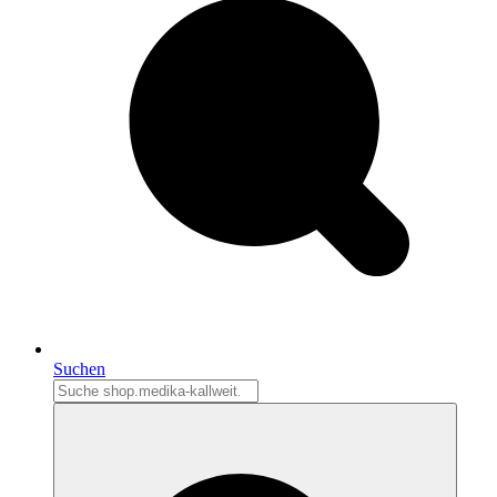
Suchen