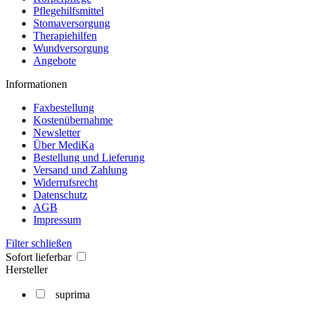
Pflegehilfsmittel
Stomaversorgung
Therapiehilfen
Wundversorgung
Angebote
Informationen
Faxbestellung
Kostenübernahme
Newsletter
Über MediKa
Bestellung und Lieferung
Versand und Zahlung
Widerrufsrecht
Datenschutz
AGB
Impressum
Filter schließen
Sofort lieferbar
Hersteller
suprima