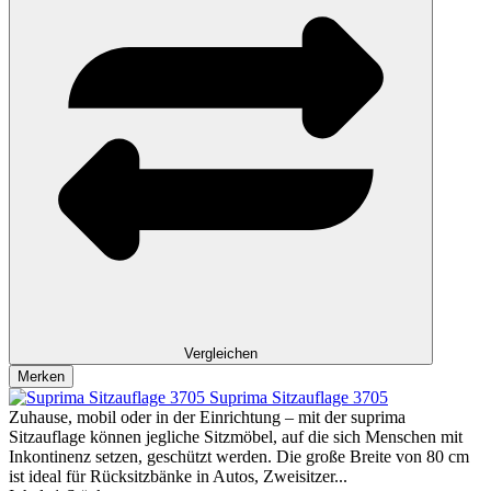
Vergleichen
Merken
Suprima Sitzauflage 3705
Zuhause, mobil oder in der Einrichtung – mit der suprima
Sitzauflage können jegliche Sitzmöbel, auf die sich Menschen mit
Inkontinenz setzen, geschützt werden. Die große Breite von 80 cm
ist ideal für Rücksitzbänke in Autos, Zweisitzer...