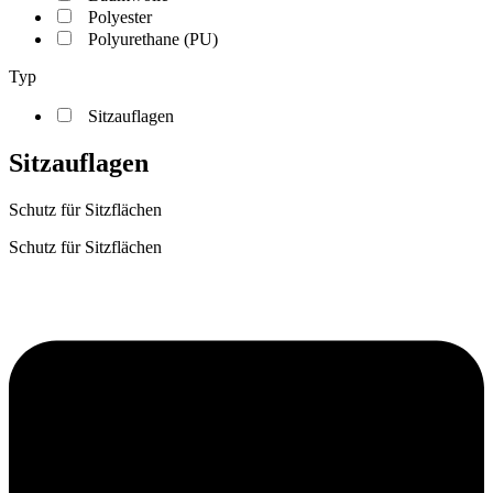
Polyester
Polyurethane (PU)
Typ
Sitzauflagen
Sitzauflagen
Schutz für Sitzflächen
Schutz für Sitzflächen