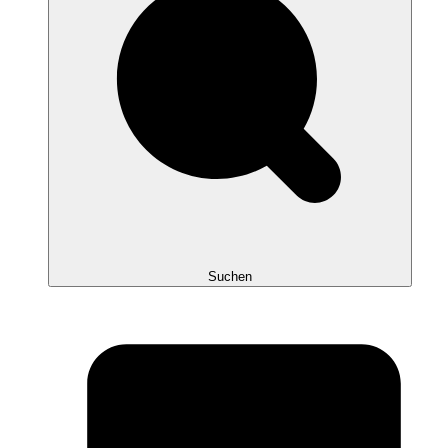
Suchen