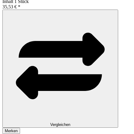
Inhalt
1 Stück
35,53 € *
Vergleichen
Merken