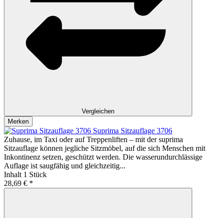
Vergleichen
Merken
Suprima Sitzauflage 3706
Zuhause, im Taxi oder auf Treppenliften – mit der suprima
Sitzauflage können jegliche Sitzmöbel, auf die sich Menschen mit
Inkontinenz setzen, geschützt werden. Die wasserundurchlässige
Auflage ist saugfähig und gleichzeitig...
Inhalt
1 Stück
28,69 € *