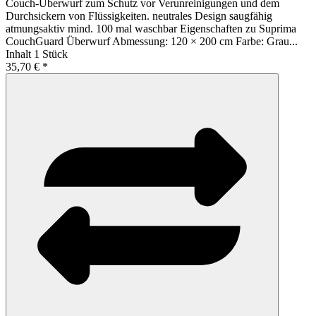
Couch-Überwurf zum Schutz vor Verunreinigungen und dem
Durchsickern von Flüssigkeiten. neutrales Design saugfähig
atmungsaktiv mind. 100 mal waschbar Eigenschaften zu Suprima
CouchGuard Überwurf Abmessung: 120 × 200 cm Farbe: Grau...
Inhalt
1 Stück
35,70 € *