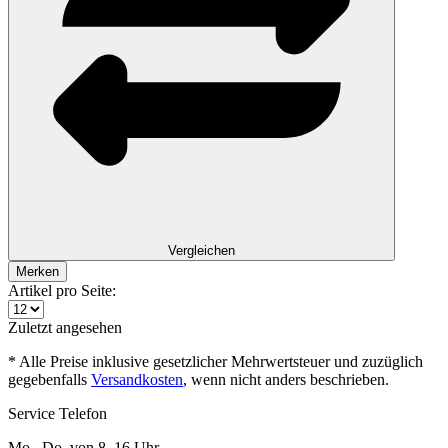
Vergleichen
Merken
Artikel pro Seite:
Zuletzt angesehen
* Alle Preise inklusive gesetzlicher Mehrwertsteuer und zuzüglich
gegebenfalls
Versandkosten
, wenn nicht anders beschrieben.
Service Telefon
Mo.–Do. von 8–16 Uhr