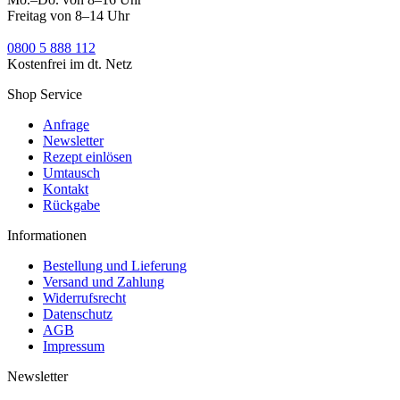
Freitag von 8–14 Uhr
0800 5 888 112
Kostenfrei im dt. Netz
Shop Service
Anfrage
Newsletter
Rezept einlösen
Umtausch
Kontakt
Rückgabe
Informationen
Bestellung und Lieferung
Versand und Zahlung
Widerrufsrecht
Datenschutz
AGB
Impressum
Newsletter