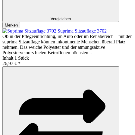
Vergleichen
Merken
Suprima Sitzauflage 3702
Ob in der Pflegeeinrichtung, im Auto oder im Rehabereich – mit der
suprima Sitzauflage können inkontinente Menschen überall Platz
nehmen. Das weiche Polyester und der atmungsaktive
Polyestervelours bieten Betroffenen höchsten...
Inhalt
1 Stück
26,97 € *