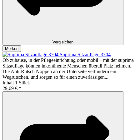
Vergleichen
Merken
Suprima Sitzauflage 3704
Ob zuhause, in der Pflegeeinrichtung oder mobil – mit der suprima
Sitzauflage können inkontinente Menschen überall Platz nehmen.
Die Anti-Rutsch Noppen an der Unterseite verhindern ein
Wegrutschen, und sorgen so für einen zuverlässigen...
Inhalt
1 Stück
29,69 € *