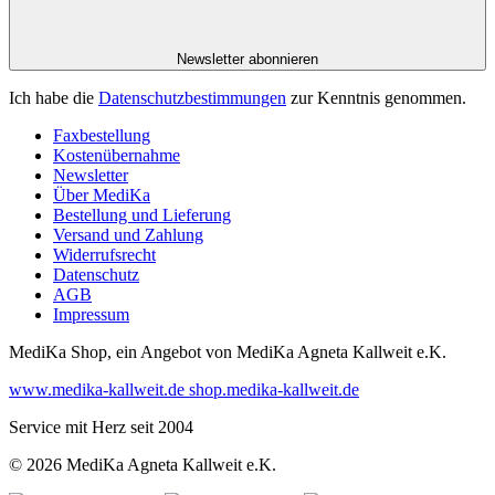
Newsletter abonnieren
Ich habe die
Datenschutzbestimmungen
zur Kenntnis genommen.
Faxbestellung
Kostenübernahme
Newsletter
Über MediKa
Bestellung und Lieferung
Versand und Zahlung
Widerrufsrecht
Datenschutz
AGB
Impressum
MediKa Shop, ein Angebot von
MediKa Agneta Kallweit e.K.
www.medika-kallweit.de
shop.medika-kallweit.de
Service mit Herz seit 2004
© 2026 MediKa Agneta Kallweit e.K.