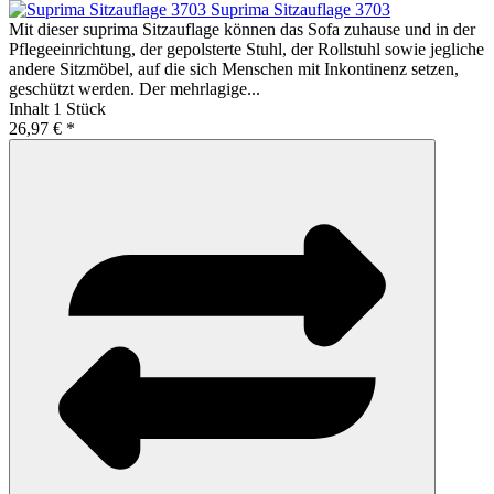
Suprima Sitzauflage 3703
Mit dieser suprima Sitzauflage können das Sofa zuhause und in der
Pflegeeinrichtung, der gepolsterte Stuhl, der Rollstuhl sowie jegliche
andere Sitzmöbel, auf die sich Menschen mit Inkontinenz setzen,
geschützt werden. Der mehrlagige...
Inhalt
1 Stück
26,97 € *