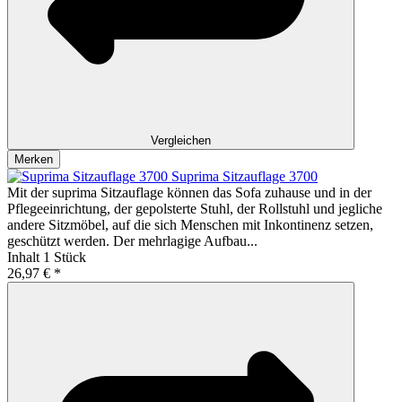
Vergleichen
Merken
Suprima Sitzauflage 3700
Mit der suprima Sitzauflage können das Sofa zuhause und in der
Pflegeeinrichtung, der gepolsterte Stuhl, der Rollstuhl und jegliche
andere Sitzmöbel, auf die sich Menschen mit Inkontinenz setzen,
geschützt werden. Der mehrlagige Aufbau...
Inhalt
1 Stück
26,97 € *