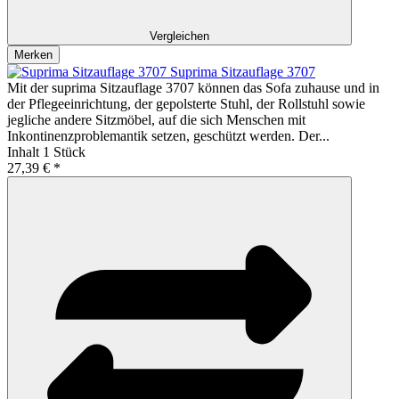
Vergleichen
Merken
Suprima Sitzauflage 3707
Mit der suprima Sitzauflage 3707 können das Sofa zuhause und in
der Pflegeeinrichtung, der gepolsterte Stuhl, der Rollstuhl sowie
jegliche andere Sitzmöbel, auf die sich Menschen mit
Inkontinenzproblemantik setzen, geschützt werden. Der...
Inhalt
1 Stück
27,39 € *