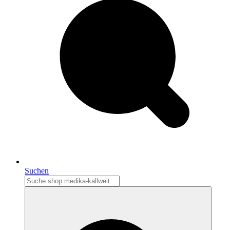
Suchen