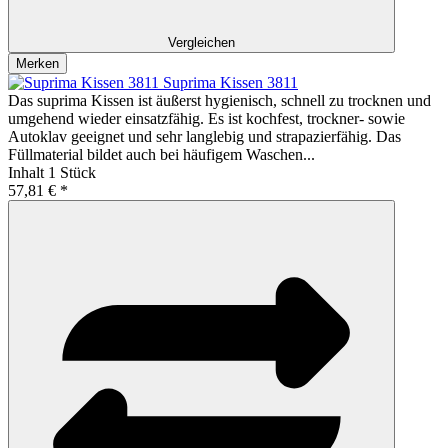
Vergleichen
Merken
Suprima Kissen 3811
Das suprima Kissen ist äußerst hygienisch, schnell zu trocknen und
umgehend wieder einsatzfähig. Es ist kochfest, trockner- sowie
Autoklav geeignet und sehr langlebig und strapazierfähig. Das
Füllmaterial bildet auch bei häufigem Waschen...
Inhalt
1 Stück
57,81 € *