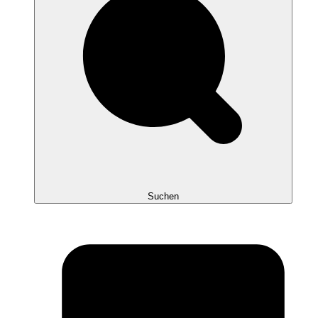
Suchen