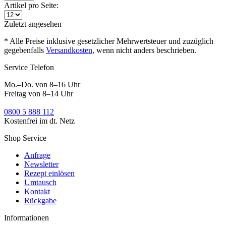
Artikel pro Seite:
Zuletzt angesehen
* Alle Preise inklusive gesetzlicher Mehrwertsteuer und zuzüglich
gegebenfalls
Versandkosten
, wenn nicht anders beschrieben.
Service Telefon
Mo.–Do. von 8–16 Uhr
Freitag von 8–14 Uhr
0800 5 888 112
Kostenfrei im dt. Netz
Shop Service
Anfrage
Newsletter
Rezept einlösen
Umtausch
Kontakt
Rückgabe
Informationen