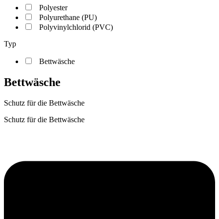
Polyester
Polyurethane (PU)
Polyvinylchlorid (PVC)
Typ
Bettwäsche
Bettwäsche
Schutz für die Bettwäsche
Schutz für die Bettwäsche