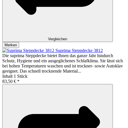
Vergleichen
Merken
Suprima Steppdecke 3812
Die suprima Steppdecke bietet Ihnen das ganze Jahr hindurch
Schutz, Hygiene und ein ausgeglichenes Schlafklima. Sie lässt sich
bei hohen Temperaturen waschen und ist trockner- sowie Autoklav
geeignet. Das schnell trocknende Material...
Inhalt
1 Stück
83,50 € *