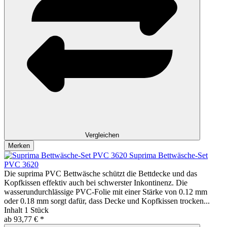
Vergleichen
Merken
Suprima Bettwäsche-Set
PVC 3620
Die suprima PVC Bettwäsche schützt die Bettdecke und das
Kopfkissen effektiv auch bei schwerster Inkontinenz. Die
wasserundurchlässige PVC-Folie mit einer Stärke von 0.12 mm
oder 0.18 mm sorgt dafür, dass Decke und Kopfkissen trocken...
Inhalt
1 Stück
ab 93,77 € *