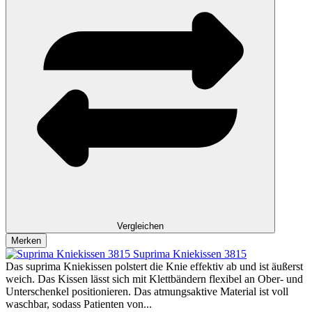
Vergleichen
Merken
Suprima Kniekissen 3815
Das suprima Kniekissen polstert die Knie effektiv ab und ist äußerst
weich. Das Kissen lässt sich mit Klettbändern flexibel an Ober- und
Unterschenkel positionieren. Das atmungsaktive Material ist voll
waschbar, sodass Patienten von...