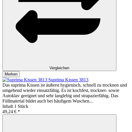
Vergleichen
Merken
Suprima Kissen 3813
Das suprima Kissen ist äußerst hygienisch, schnell zu trocknen und
umgehend wieder einsatzfähig. Es ist kochfest, trockner- sowie
Autoklav geeignet und sehr langlebig und strapazierfähig. Das
Füllmaterial bildet auch bei häufigem Waschen...
Inhalt
1 Stück
49,24 € *