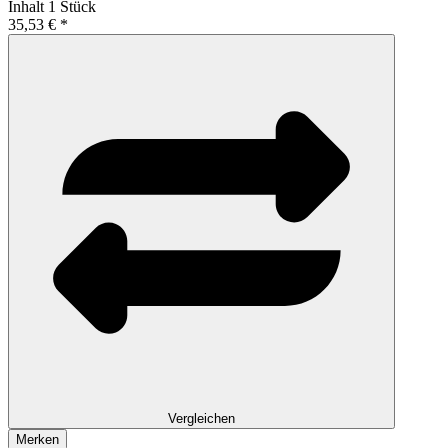
Inhalt
1 Stück
35,53 € *
Vergleichen
Merken