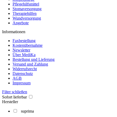
Pflegehilfsmittel
Stomaversorgung
Therapiehilfen
Wundversorgung
Angebote
Informationen
Faxbestellung
Kostenübernahme
Newsletter
Über MediKa
Bestellung und Lieferung
Versand und Zahlung
Widerrufsrecht
Datenschutz
AGB
Impressum
Filter schließen
Sofort lieferbar
Hersteller
suprima