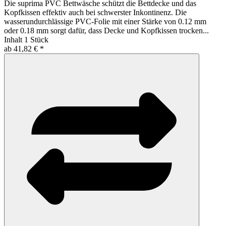
Die suprima PVC Bettwäsche schützt die Bettdecke und das
Kopfkissen effektiv auch bei schwerster Inkontinenz. Die
wasserundurchlässige PVC-Folie mit einer Stärke von 0.12 mm
oder 0.18 mm sorgt dafür, dass Decke und Kopfkissen trocken...
Inhalt
1 Stück
ab 41,82 € *