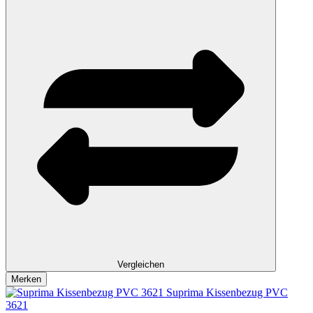
Vergleichen
Merken
Suprima Kissenbezug PVC
3621