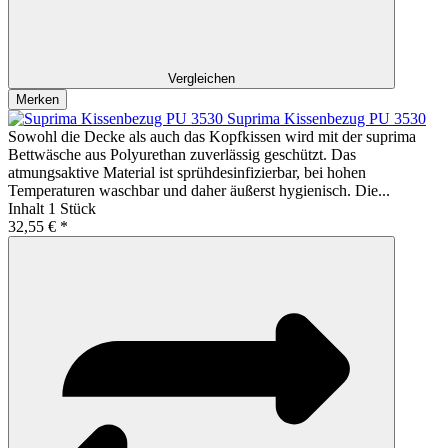
Vergleichen
Merken
Suprima Kissenbezug PU 3530
Sowohl die Decke als auch das Kopfkissen wird mit der suprima
Bettwäsche aus Polyurethan zuverlässig geschützt. Das
atmungsaktive Material ist sprühdesinfizierbar, bei hohen
Temperaturen waschbar und daher äußerst hygienisch. Die...
Inhalt
1 Stück
32,55 € *