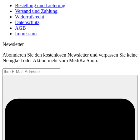
Bestellung und Lieferung
Versand und Zahlung
Widerrufsrecht
Datenschutz
AGB
Impressum
Newsletter
Abonnieren Sie den kostenlosen Newsletter und verpassen Sie keine
Neuigkeit oder Aktion mehr vom MediKa Shop.