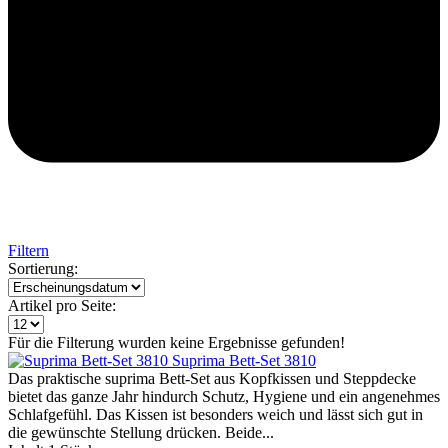
Filtern
Sortierung:
Artikel pro Seite:
Für die Filterung wurden keine Ergebnisse gefunden!
Suprima Bett-Set 3810
Das praktische suprima Bett-Set aus Kopfkissen und Steppdecke
bietet das ganze Jahr hindurch Schutz, Hygiene und ein angenehmes
Schlafgefühl. Das Kissen ist besonders weich und lässt sich gut in
die gewünschte Stellung drücken. Beide...