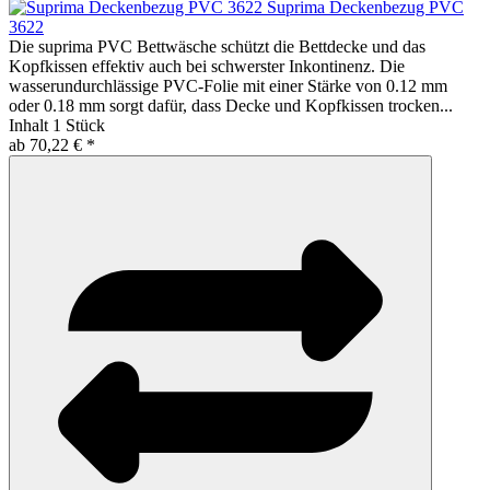
Suprima Deckenbezug PVC
3622
Die suprima PVC Bettwäsche schützt die Bettdecke und das
Kopfkissen effektiv auch bei schwerster Inkontinenz. Die
wasserundurchlässige PVC-Folie mit einer Stärke von 0.12 mm
oder 0.18 mm sorgt dafür, dass Decke und Kopfkissen trocken...
Inhalt
1 Stück
ab 70,22 € *