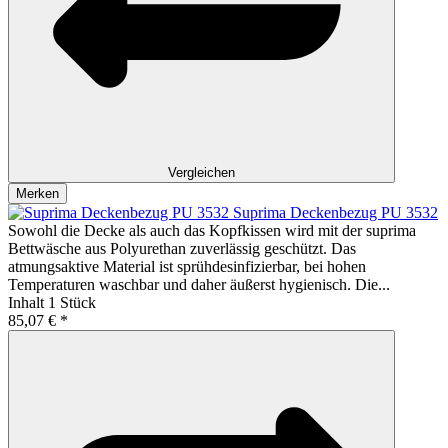
Vergleichen
Merken
Suprima Deckenbezug PU 3532
Sowohl die Decke als auch das Kopfkissen wird mit der suprima
Bettwäsche aus Polyurethan zuverlässig geschützt. Das
atmungsaktive Material ist sprühdesinfizierbar, bei hohen
Temperaturen waschbar und daher äußerst hygienisch. Die...
Inhalt
1 Stück
85,07 € *