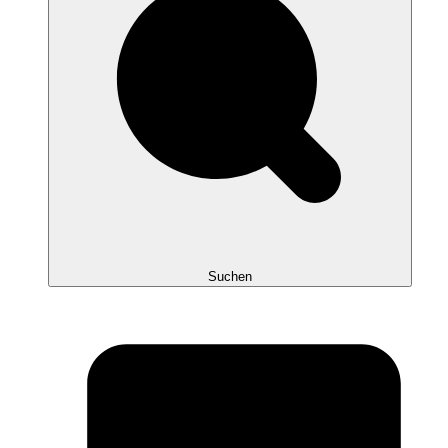
Suchen