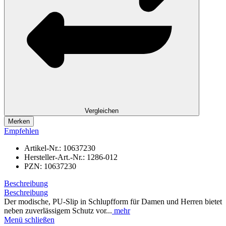
Vergleichen
Merken
Empfehlen
Artikel-Nr.:
10637230
Hersteller-Art.-Nr.:
1286-012
PZN:
10637230
Beschreibung
Beschreibung
Der modische, PU-Slip in Schlupfform für Damen und Herren bietet
neben zuverlässigem Schutz vor...
mehr
Menü schließen