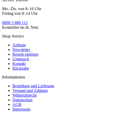
Mo.–Do. von 8–16 Uhr
Freitag von 8–14 Uhr
0800 5 888 112
Kostenfrei im dt. Netz
Shop Service
Anfrage
Newsletter
Rezept einlösen
Umtausch
Kontakt
Rückgabe
Informationen
Bestellung und Lieferung
Versand und Zahlung
Widerrufsrecht
Datenschutz
AGB
Impressum