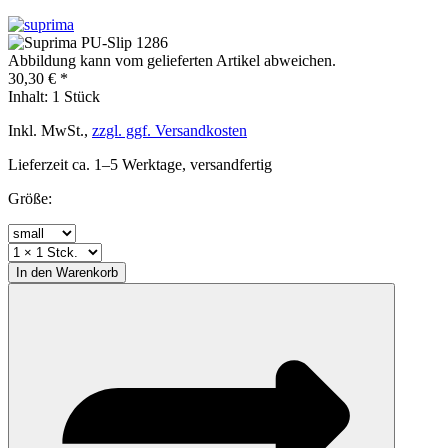
Abbildung kann vom gelieferten Artikel abweichen.
30,30 € *
Inhalt:
1 Stück
Inkl. MwSt.,
zzgl. ggf. Versandkosten
Lieferzeit ca. 1–5 Werktage, versandfertig
Größe:
In den
Warenkorb