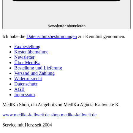
Newsletter abonnieren
Ich habe die
Datenschutzbestimmungen
zur Kenntnis genommen.
Faxbestellung
Kostenübernahme
Newsletter
Über MediKa
Bestellung und Lieferung
Versand und Zahlung
Widerrufsrecht
Datenschutz
AGB
Impressum
MediKa Shop, ein Angebot von
MediKa Agneta Kallweit e.K.
www.medika-kallweit.de
shop.medika-kallweit.de
Service mit Herz seit 2004