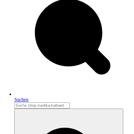
Suchen