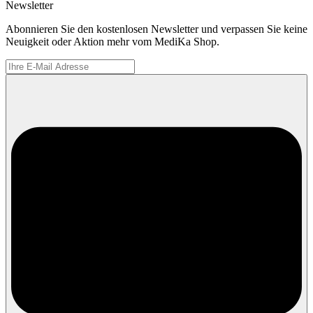
Newsletter
Abonnieren Sie den kostenlosen Newsletter und verpassen Sie keine
Neuigkeit oder Aktion mehr vom MediKa Shop.